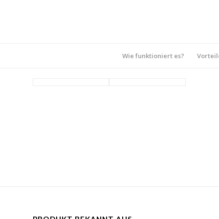
Wie funktioniert es?
Vorteil