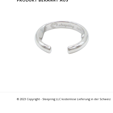
PRODUKT BEKANNT AUS
© 2023 Copyright - Sleepring LLC kostenlose Lieferung in der Schweiz