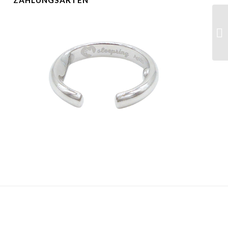
ZAHLUNGSARTEN