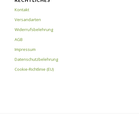
RECHTLICHES
Kontakt
Versandarten
Widerrufsbelehrung
AGB
Impressum
Datenschutzbelehrung
Cookie-Richtlinie (EU)