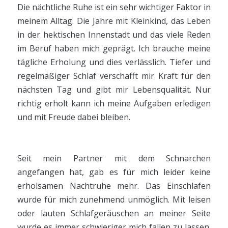
Die nächtliche Ruhe ist ein sehr wichtiger Faktor in
meinem Alltag. Die Jahre mit Kleinkind, das Leben
in der hektischen Innenstadt und das viele Reden
im Beruf haben mich geprägt. Ich brauche meine
tägliche Erholung und dies verlässlich. Tiefer und
regelmäßiger Schlaf verschafft mir Kraft für den
nächsten Tag und gibt mir Lebensqualität. Nur
richtig erholt kann ich meine Aufgaben erledigen
und mit Freude dabei bleiben.
Seit mein Partner mit dem Schnarchen
angefangen hat, gab es für mich leider keine
erholsamen Nachtruhe mehr. Das Einschlafen
wurde für mich zunehmend unmöglich. Mit leisen
oder lauten Schlafgeräuschen an meiner Seite
wurde es immer schwieriger mich fallen zu lassen.