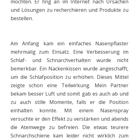
möchten. Er fing an im Internet nach Ursachen
und Lösungen zu recherchieren und Produkte zu
bestellen.
Am Anfang kam ein einfaches Nasenpflaster
mehrmalig zum Einsatz. Eine Verbesserung im
Schlaf- und Schnarchverhalten wurde nicht
bemerkbar. Ein Nackenkissen wurde angeschafft,
um die Schlafposition zu erhöhen. Dieses Mittel
zeigte schon eine Teilwirkung. Mein Partner
bekam besser Luft und somit gab es auch ab und
zu auch stille Momente, falls er die Position
einhalten konnte. Mit einem Nasenspray
versuchte er den Effekt zu verstärken und abends
die Atemwege zu befreien. Die etwas teurere
Schnarchschiene kam leider nicht wirklich zum