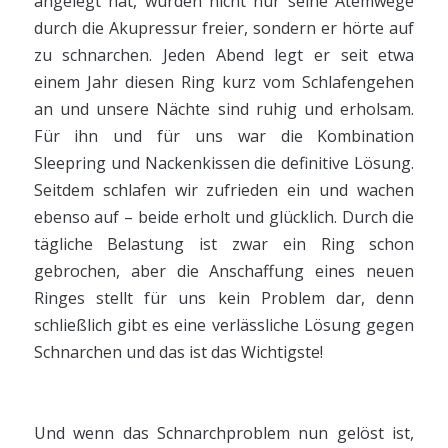
angelegt hat, wurden nicht nur seine Atemwege
durch die Akupressur freier, sondern er hörte auf
zu schnarchen. Jeden Abend legt er seit etwa
einem Jahr diesen Ring kurz vom Schlafengehen
an und unsere Nächte sind ruhig und erholsam.
Für ihn und für uns war die Kombination
Sleepring und Nackenkissen die definitive Lösung.
Seitdem schlafen wir zufrieden ein und wachen
ebenso auf – beide erholt und glücklich. Durch die
tägliche Belastung ist zwar ein Ring schon
gebrochen, aber die Anschaffung eines neuen
Ringes stellt für uns kein Problem dar, denn
schließlich gibt es eine verlässliche Lösung gegen
Schnarchen und das ist das Wichtigste!
Und wenn das Schnarchproblem nun gelöst ist,