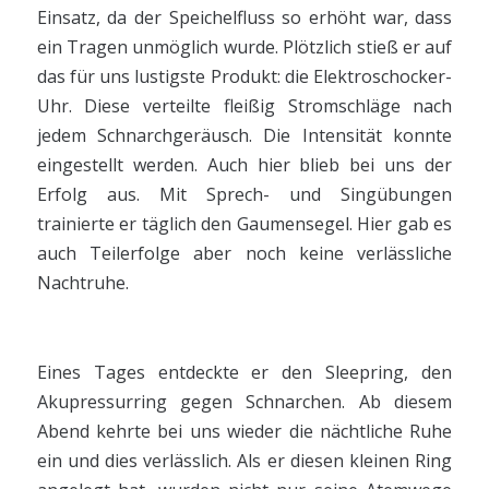
Einsatz, da der Speichelfluss so erhöht war, dass
ein Tragen unmöglich wurde. Plötzlich stieß er auf
das für uns lustigste Produkt: die Elektroschocker-
Uhr. Diese verteilte fleißig Stromschläge nach
jedem Schnarchgeräusch. Die Intensität konnte
eingestellt werden. Auch hier blieb bei uns der
Erfolg aus. Mit Sprech- und Singübungen
trainierte er täglich den Gaumensegel. Hier gab es
auch Teilerfolge aber noch keine verlässliche
Nachtruhe.
Eines Tages entdeckte er den Sleepring, den
Akupressurring gegen Schnarchen. Ab diesem
Abend kehrte bei uns wieder die nächtliche Ruhe
ein und dies verlässlich. Als er diesen kleinen Ring