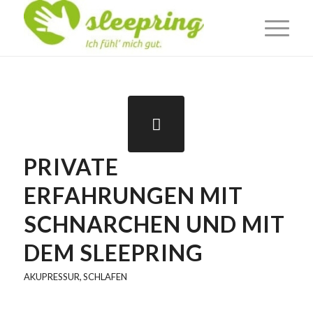
PRIVATE
ERFAHRUNGEN MIT
SCHNARCHEN UND MIT
DEM SLEEPRING
AKUPRESSUR
,
SCHLAFEN