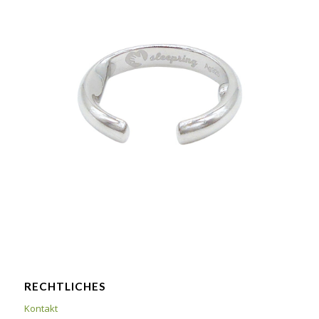
RECHTLICHES
Kontakt