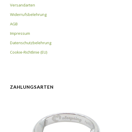
Versandarten
Widerrufsbelehrung
AGB
Impressum
Datenschutzbelehrung
Cookie-Richtlinie (EU)
ZAHLUNGSARTEN