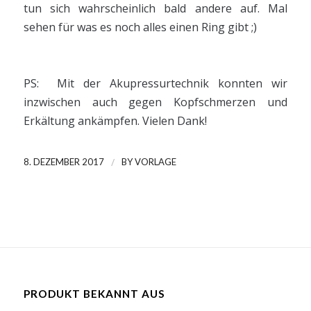
tun sich wahrscheinlich bald andere auf. Mal
sehen für was es noch alles einen Ring gibt ;)
PS: Mit der Akupressurtechnik konnten wir
inzwischen auch gegen Kopfschmerzen und
Erkältung ankämpfen. Vielen Dank!
/
8. DEZEMBER 2017
BY
VORLAGE
PRODUKT BEKANNT AUS