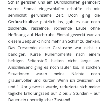
Schlaf gerissen und am Durchschlafen gehindert
wurde. Einmal eingeschlafen erhoffte ich mir
sehnlichst geruhsame Zeit. Doch ging die
Geräuschkulisse plötzlich los, gab es nur noch
zischende, rasselnde, röchelnde Laute ohne
Hoffnung auf Nachtruhe. Einmal geweckt war ab
diesem Zeitpunkt nicht mehr an Schlaf zu denken.
Das Crescendo dieser Geräusche war nicht zu
bändigen. Kurze Ruhemomente nach einem
heftigen Seitenstoß hielten nicht lange an.
Anschließend ging es noch lauter los. In solchen
Situationen waren meine Nächte noch
grauenvoller und kürzer. Wenn ich zwischen 24
und 1 Uhr geweckt wurde, reduzierte sich meine
tägliche Erholungszeit auf 2 bis 3 Stunden – auf
Dauer ein unerträglicher Zustand!