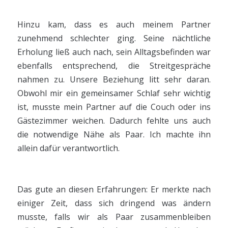
Hinzu kam, dass es auch meinem Partner
zunehmend schlechter ging. Seine nächtliche
Erholung ließ auch nach, sein Alltagsbefinden war
ebenfalls entsprechend, die Streitgespräche
nahmen zu. Unsere Beziehung litt sehr daran.
Obwohl mir ein gemeinsamer Schlaf sehr wichtig
ist, musste mein Partner auf die Couch oder ins
Gästezimmer weichen. Dadurch fehlte uns auch
die notwendige Nähe als Paar. Ich machte ihn
allein dafür verantwortlich.
Das gute an diesen Erfahrungen: Er merkte nach
einiger Zeit, dass sich dringend was ändern
musste, falls wir als Paar zusammenbleiben