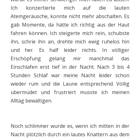
Ich konzertierte mich auf die lauten
Atemgeräusche, konnte nicht mehr abschalten. Es
gab Momente, da hätte ich richtig aus der Haut
fahren können. Ich steigerte mich rein, schubste
ihn, schrie ihn an, drehte mich ewig ruhelos hin
und her. Es half leider nichts. In völliger
Erschöpfung gelang mir manchmal das
Einschlafen erst tief in der Nacht. Nach 3 bis 4
Stunden Schlaf war meine Nacht leider schon
wieder rum und die Laune entsprechend. Völlig
übermüdet und frustriert musste ich meinen
Alltag bewältigen.
Noch schlimmer wurde es, wenn ich mitten in der
Nacht plötzlich durch ein lautes Knattern aus dem