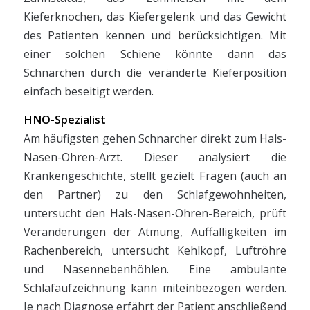
Kieferknochen, das Kiefergelenk und das Gewicht
des Patienten kennen und berücksichtigen. Mit
einer solchen Schiene könnte dann das
Schnarchen durch die veränderte Kieferposition
einfach beseitigt werden.
HNO-Spezialist
Am häufigsten gehen Schnarcher direkt zum Hals-
Nasen-Ohren-Arzt. Dieser analysiert die
Krankengeschichte, stellt gezielt Fragen (auch an
den Partner) zu den Schlafgewohnheiten,
untersucht den Hals-Nasen-Ohren-Bereich, prüft
Veränderungen der Atmung, Auffälligkeiten im
Rachenbereich, untersucht Kehlkopf, Luftröhre
und Nasennebenhöhlen. Eine ambulante
Schlafaufzeichnung kann miteinbezogen werden.
Je nach Diagnose erfährt der Patient anschließend