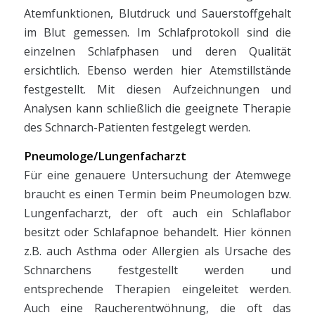
Atemfunktionen, Blutdruck und Sauerstoffgehalt
im Blut gemessen. Im Schlafprotokoll sind die
einzelnen Schlafphasen und deren Qualität
ersichtlich. Ebenso werden hier Atemstillstände
festgestellt. Mit diesen Aufzeichnungen und
Analysen kann schließlich die geeignete Therapie
des Schnarch-Patienten festgelegt werden.
Pneumologe/Lungenfacharzt
Für eine genauere Untersuchung der Atemwege
braucht es einen Termin beim Pneumologen bzw.
Lungenfacharzt, der oft auch ein Schlaflabor
besitzt oder Schlafapnoe behandelt. Hier können
z.B. auch Asthma oder Allergien als Ursache des
Schnarchens festgestellt werden und
entsprechende Therapien eingeleitet werden.
Auch eine Raucherentwöhnung, die oft das