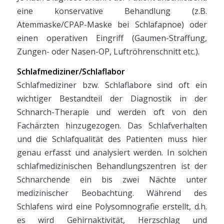
eine konservative Behandlung (z.B.
Atemmaske/CPAP-Maske bei Schlafapnoe) oder
einen operativen Eingriff (Gaumen-Straffung,
Zungen- oder Nasen-OP, Luftröhrenschnitt etc.).
Schlafmediziner/Schlaflabor
Schlafmediziner bzw. Schlaflabore sind oft ein
wichtiger Bestandteil der Diagnostik in der
Schnarch-Therapie und werden oft von den
Fachärzten hinzugezogen. Das Schlafverhalten
und die Schlafqualität des Patienten muss hier
genau erfasst und analysiert werden. In solchen
schlafmedizinischen Behandlungszentren ist der
Schnarchende ein bis zwei Nächte unter
medizinischer Beobachtung. Während des
Schlafens wird eine Polysomnografie erstellt, d.h.
es wird Gehirnaktivität, Herzschlag und