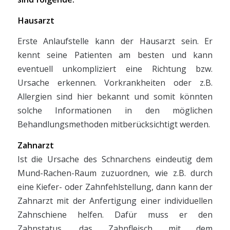
Hausarzt
Erste Anlaufstelle kann der Hausarzt sein. Er
kennt seine Patienten am besten und kann
eventuell unkompliziert eine Richtung bzw.
Ursache erkennen. Vorkrankheiten oder z.B.
Allergien sind hier bekannt und somit könnten
solche Informationen in den möglichen
Behandlungsmethoden mitberücksichtigt werden.
Zahnarzt
Ist die Ursache des Schnarchens eindeutig dem
Mund-Rachen-Raum zuzuordnen, wie z.B. durch
eine Kiefer- oder Zahnfehlstellung, dann kann der
Zahnarzt mit der Anfertigung einer individuellen
Zahnschiene helfen. Dafür muss er den
Zahnstatus, das Zahnfleisch mit dem