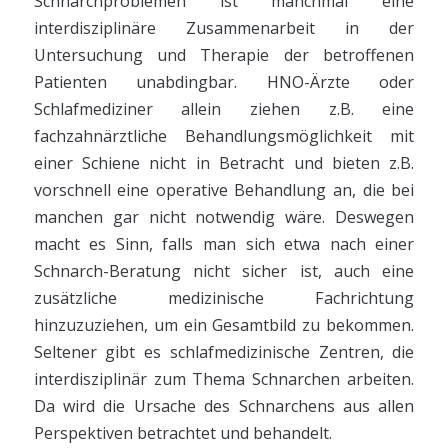
Schnarchproblemen ist manchmal eine
interdisziplinäre Zusammenarbeit in der
Untersuchung und Therapie der betroffenen
Patienten unabdingbar. HNO-Ärzte oder
Schlafmediziner allein ziehen z.B. eine
fachzahnärztliche Behandlungsmöglichkeit mit
einer Schiene nicht in Betracht und bieten z.B.
vorschnell eine operative Behandlung an, die bei
manchen gar nicht notwendig wäre. Deswegen
macht es Sinn, falls man sich etwa nach einer
Schnarch-Beratung nicht sicher ist, auch eine
zusätzliche medizinische Fachrichtung
hinzuzuziehen, um ein Gesamtbild zu bekommen.
Seltener gibt es schlafmedizinische Zentren, die
interdisziplinär zum Thema Schnarchen arbeiten.
Da wird die Ursache des Schnarchens aus allen
Perspektiven betrachtet und behandelt.