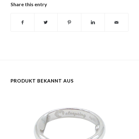
Share this entry
PRODUKT BEKANNT AUS