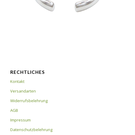
RECHTLICHES
Kontakt
Versandarten
Widerrufsbelehrung
AGB
Impressum
Datenschutzbelehrung