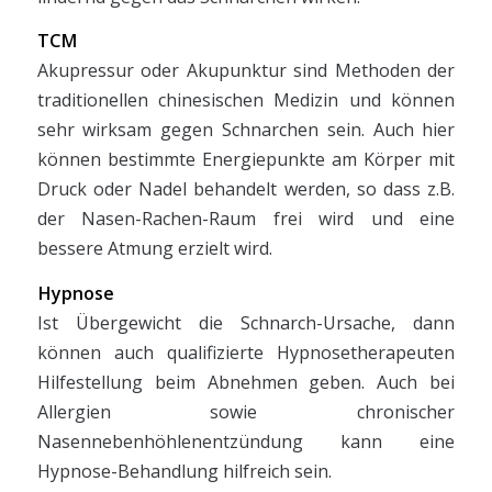
TCM
Akupressur oder Akupunktur sind Methoden der
traditionellen chinesischen Medizin und können
sehr wirksam gegen Schnarchen sein. Auch hier
können bestimmte Energiepunkte am Körper mit
Druck oder Nadel behandelt werden, so dass z.B.
der Nasen-Rachen-Raum frei wird und eine
bessere Atmung erzielt wird.
Hypnose
Ist Übergewicht die Schnarch-Ursache, dann
können auch qualifizierte Hypnosetherapeuten
Hilfestellung beim Abnehmen geben. Auch bei
Allergien sowie chronischer
Nasennebenhöhlenentzündung kann eine
Hypnose-Behandlung hilfreich sein.