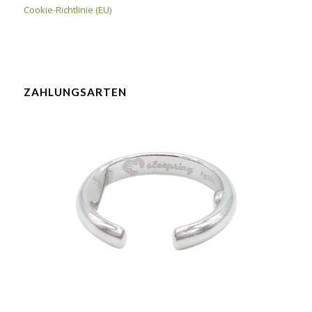
Cookie-Richtlinie (EU)
ZAHLUNGSARTEN