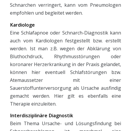
Schnarchen verringert, kann vom Pneumologen
empfohlen und begleitet werden.
Kardiologe
Eine Schlafapnoe oder Schnarch-Diagnostik kann
auch vom Kardiologen festgestellt bzw. erstellt
werden. Ist man z.B. wegen der Abklärung von
Bluthochdruck, Rhythmusstörungen oder
koronarer Herzerkrankung in der Praxis gelandet,
können hier eventuell Schlafstörungen bzw.
Atemaussetzer mit einer
Sauerstoffunterversorgung als Ursache ausfindig
gemacht werden. Hier gilt es ebenfalls eine
Therapie einzuleiten.
Interdisziplinäre Diagnostik
Beim Thema Ursache- und Lösungsfindung bei