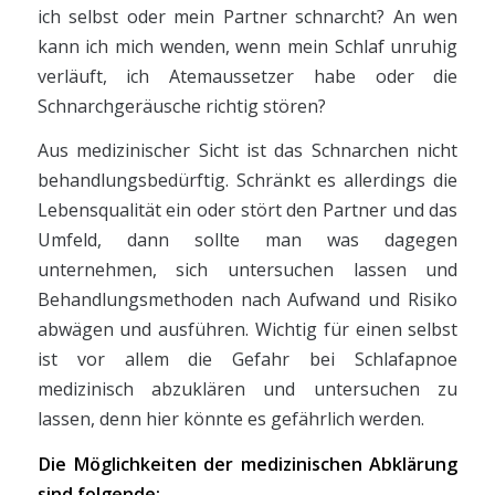
ich selbst oder mein Partner schnarcht? An wen
kann ich mich wenden, wenn mein Schlaf unruhig
verläuft, ich Atemaussetzer habe oder die
Schnarchgeräusche richtig stören?
Aus medizinischer Sicht ist das Schnarchen nicht
behandlungsbedürftig. Schränkt es allerdings die
Lebensqualität ein oder stört den Partner und das
Umfeld, dann sollte man was dagegen
unternehmen, sich untersuchen lassen und
Behandlungsmethoden nach Aufwand und Risiko
abwägen und ausführen. Wichtig für einen selbst
ist vor allem die Gefahr bei Schlafapnoe
medizinisch abzuklären und untersuchen zu
lassen, denn hier könnte es gefährlich werden.
Die Möglichkeiten der medizinischen Abklärung
sind folgende: