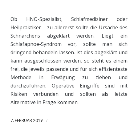
Ob HNO-Spezialist, Schlafmediziner oder
Heilpraktiker – zu allererst sollte die Ursache des
Schnarchens abgeklärt werden. Liegt ein
Schlafapnoe-Syndrom vor, sollte man sich
dringend behandeln lassen. Ist dies abgeklärt und
kann ausgeschlossen werden, so steht es einem
frei, die jeweils passende und für sich effizienteste
Methode in Erwägung zu ziehen und
durchzuführen. Operative Eingriffe sind mit
Risiken verbunden und sollten als letzte
Alternative in Frage kommen.
/
7. FEBRUAR 2019