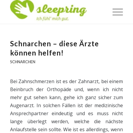
Schnarchen – diese Ärzte
können helfen!
SCHNARCHEN
Bei Zahnschmerzen ist es der Zahnarzt, bei einem
Beinbruch der Orthopäde und, wenn ich nicht
mehr gut sehen kann, gehe ich ganz sicher zum
Augenarzt. In solchen Fällen ist der medizinische
Ansprechpartner eindeutig und es muss nicht
lange überlegt werden, welche die nächste
Anlaufstelle sein sollte. Wie ist es allerdings, wenn