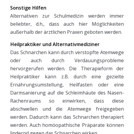
Sonstige Hilfen
Alternativen zur Schulmedizin werden immer
beliebter, d.h., dass auch hier Möglichkeiten
außerhalb der ärztlichen Praxen geboten werden.
Heilpraktiker und Alternativmediziner
Das Schnarchen kann durch verstopfte Atemwege
oder auch durch Verdauungsprobleme
hervorgerufen werden. Die Therapieform der
Heilpraktiker kann z.B. durch eine gezielte
Ernährungsumstellung, Heilfasten oder eine
Darmsanierung auf die Schleimhäute des Nasen-
Rachenraums so einwirken, dass diese
abschwellen und die Atemwege freigegeben
werden. Dadurch kann das Schnarchen therapiert
werden. Auch homöopathische Präparate können
lindernd gegen das Schnarchen wirken.