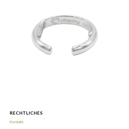
RECHTLICHES
Kontakt