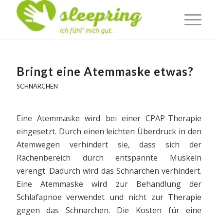
Bringt eine Atemmaske etwas?
SCHNARCHEN
Eine Atemmaske wird bei einer CPAP-Therapie
eingesetzt. Durch einen leichten Überdruck in den
Atemwegen verhindert sie, dass sich der
Rachenbereich durch entspannte Muskeln
verengt. Dadurch wird das Schnarchen verhindert.
Eine Atemmaske wird zur Behandlung der
Schlafapnoe verwendet und nicht zur Therapie
gegen das Schnarchen. Die Kosten für eine