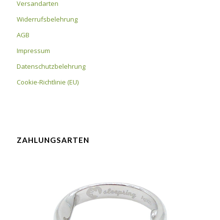
Versandarten
Widerrufsbelehrung
AGB
Impressum
Datenschutzbelehrung
Cookie-Richtlinie (EU)
ZAHLUNGSARTEN