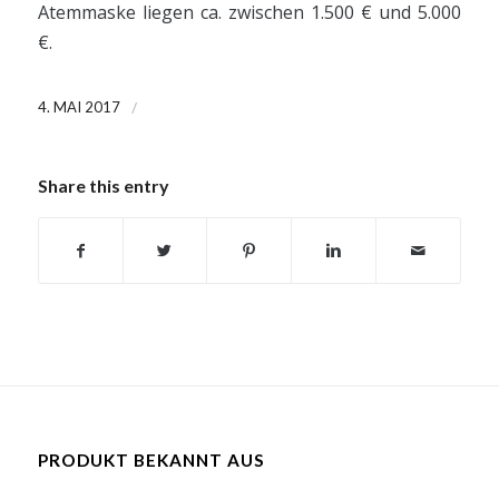
Atemmaske liegen ca. zwischen 1.500 € und 5.000
€.
/
4. MAI 2017
Share this entry
PRODUKT BEKANNT AUS